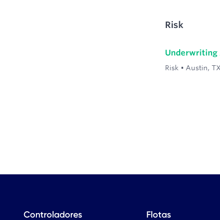
Controladores
Flotas