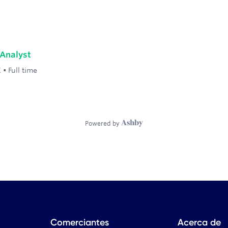
Comerciantes
Acerca de