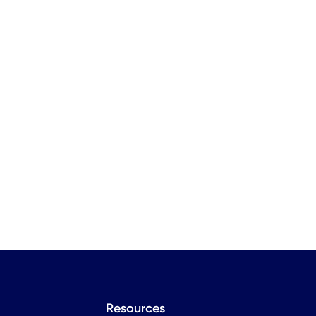
Resources