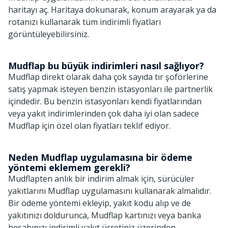
haritayı aç. Haritaya dokunarak, konum arayarak ya da
rotanızı kullanarak tüm indirimli fiyatları
görüntüleyebilirsiniz.
Mudflap bu büyük indirimleri nasıl sağlıyor?
Mudflap direkt olarak daha çok sayıda tır şoförlerine
satış yapmak isteyen benzin istasyonları ile partnerlik
içindedir. Bu benzin istasyonları kendi fiyatlarından
veya yakıt indirimlerinden çok daha iyi olan sadece
Mudflap için özel olan fiyatları teklif ediyor.
Neden Mudflap uygulamasına bir ödeme
yöntemi eklemem gerekli?
Mudflapten anlık bir indirim almak için, sürücüler
yakıtlarını Mudflap uygulamasını kullanarak almalıdır.
Bir ödeme yöntemi ekleyip, yakıt kodu alıp ve de
yakıtınızı doldurunca, Mudflap kartınızı veya banka
hesabınızı indirimli yakıt ücretiniz üzerinden