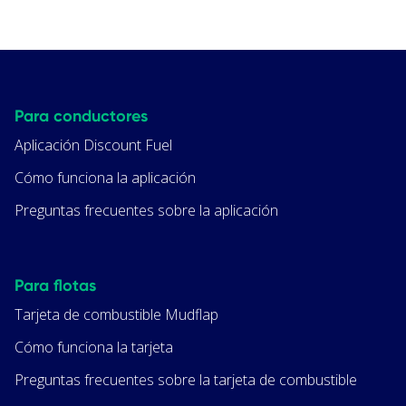
Para conductores
Aplicación Discount Fuel
Cómo funciona la aplicación
Preguntas frecuentes sobre la aplicación
Para flotas
Tarjeta de combustible Mudflap
Cómo funciona la tarjeta
Preguntas frecuentes sobre la tarjeta de combustible