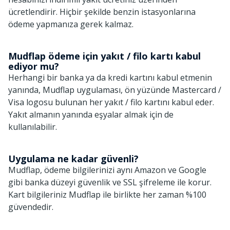
ücretlendirir. Hiçbir şekilde benzin istasyonlarına
ödeme yapmanıza gerek kalmaz.
Mudflap ödeme için yakıt / filo kartı kabul
ediyor mu?
Herhangi bir banka ya da kredi kartını kabul etmenin
yanında, Mudflap uygulaması, ön yüzünde Mastercard /
Visa logosu bulunan her yakıt / filo kartını kabul eder.
Yakıt almanın yanında eşyalar almak için de
kullanılabilir.
Uygulama ne kadar güvenli?
Mudflap, ödeme bilgilerinizi aynı Amazon ve Google
gibi banka düzeyi güvenlik ve SSL şifreleme ile korur.
Kart bilgileriniz Mudflap ile birlikte her zaman %100
güvendedir.