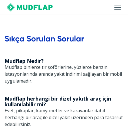
Sıkça Sorulan Sorular
Mudflap Nedir?
Mudflap binlerce tır şoförlerine, yüzlerce benzin
istasyonlarında anında yakıt indirimi sağlayan bir mobil
uygulamadır.
Mudflap herhangi bir dizel yakıtlı araç için
kullanılabilir mi?
Evet, pikaplar, kamyonetler ve karavanlar dahil
herhangi bir araç ile dizel yakıt üzerinden para tasarruf
edebilirsiniz.