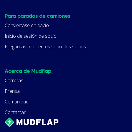
Para paradas de camiones
Conviértase en socio
Inicio de sesión de socio
Preguntas frecuentes sobre los socios
Acerca de Mudflap
Carreras
Prensa
Comunidad
Contactar