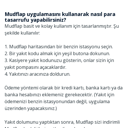
Mudflap uygulamasını kullanarak nasıl para
tasarrufu yapabilirsiniz?
Mudflap basit ve kolay kullanım için tasarlanmıştır. Şu
şekilde kullanılır:
1. Mudflap haritasından bir benzin istasyonu seçin.
2. Bir yakıt kodu almak için yeşil butona dokunun.
3. Kasiyere yakıt kodunuzu gösterin, onlar sizin için
yakıt pompasını açacaklardır.
4. Yakıtınızı aracınıza doldurun.
Ödeme yöntemi olarak bir kredi kartı, banka kartı ya da
banka hesabınızı eklemeniz gerekecektir. (Yakıt için
ödemenizi benzin istasyonundan değil, uygulama
üzerinden yapacaksınız.)
Yakıt dolumunu yaptıktan sonra, Mudflap sizi indirimli